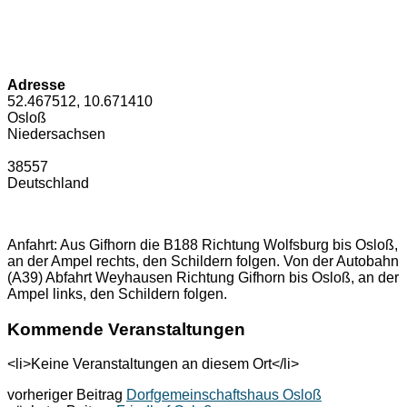
Adresse
52.467512, 10.671410
Osloß
Niedersachsen
38557
Deutschland
Anfahrt: Aus Gifhorn die B188 Richtung Wolfsburg bis Osloß,
an der Ampel rechts, den Schildern folgen. Von der Autobahn
(A39) Abfahrt Weyhausen Richtung Gifhorn bis Osloß, an der
Ampel links, den Schildern folgen.
Kommende Veranstaltungen
<li>Keine Veranstaltungen an diesem Ort</li>
vorheriger Beitrag
Dorfgemeinschaftshaus Osloß