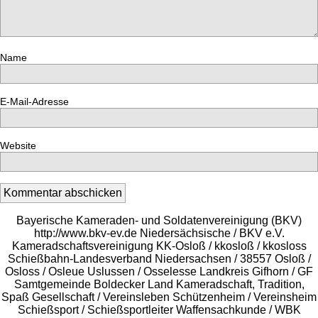
Name
E-Mail-Adresse
Website
Bayerische Kameraden- und Soldatenvereinigung (BKV)
http://www.bkv-ev.de Niedersächsische / BKV e.V.
Kameradschaftsvereinigung KK-Osloß / kkosloß / kkosloss
Schießbahn-Landesverband Niedersachsen / 38557 Osloß /
Osloss / Osleue Uslussen / Osselesse Landkreis Gifhorn / GF
Samtgemeinde Boldecker Land Kameradschaft, Tradition,
Spaß Gesellschaft / Vereinsleben Schützenheim / Vereinsheim
Schießsport / Schießsportleiter Waffensachkunde / WBK