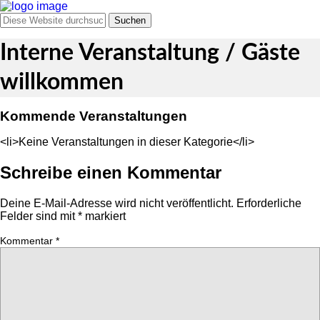
Interne Veranstaltung / Gäste
willkommen
Kommende Veranstaltungen
<li>Keine Veranstaltungen in dieser Kategorie</li>
Schreibe einen Kommentar
Deine E-Mail-Adresse wird nicht veröffentlicht.
Erforderliche
Felder sind mit
*
markiert
Kommentar
*